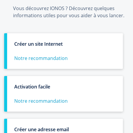
Vous découvrez IONOS ? Découvrez quelques
informations utiles pour vous aider à vous lancer.
Créer un site Internet
Notre recommandation
Activation facile
Notre recommandation
Créer une adresse email