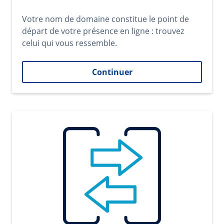
Votre nom de domaine constitue le point de
départ de votre présence en ligne : trouvez
celui qui vous ressemble.
Continuer