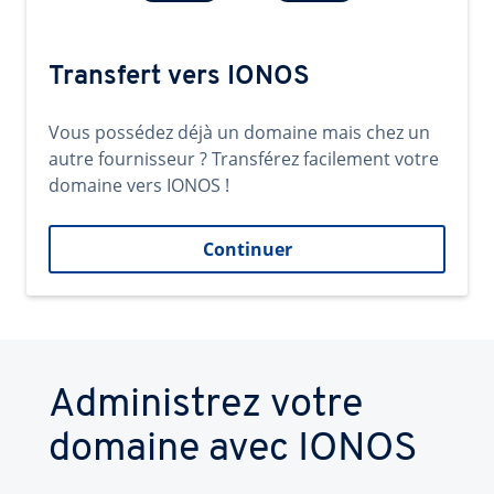
Transfert vers IONOS
Vous possédez déjà un domaine mais chez un
autre fournisseur ? Transférez facilement votre
domaine vers IONOS !
Continuer
Administrez votre
domaine avec IONOS