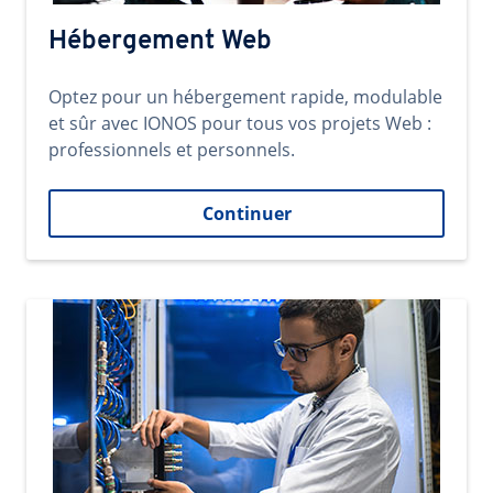
Hébergement Web
Optez pour un hébergement rapide, modulable
et sûr avec IONOS pour tous vos projets Web :
professionnels et personnels.
Continuer