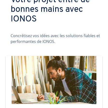
Votre projet entre de
bonnes mains avec
IONOS
Concrétisez vos idées avec les solutions fiables et
performantes de IONOS.