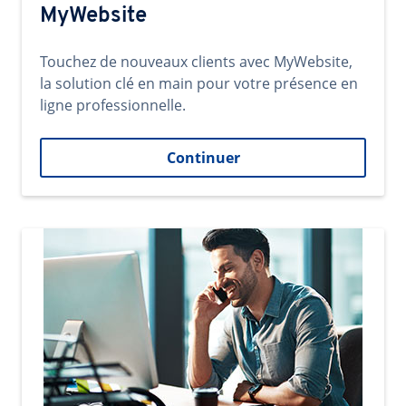
MyWebsite
Touchez de nouveaux clients avec MyWebsite,
la solution clé en main pour votre présence en
ligne professionnelle.
Continuer