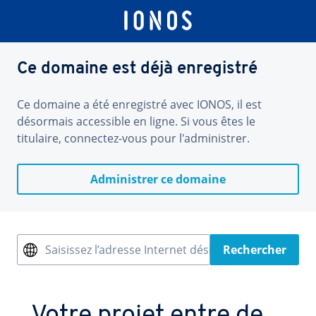
Ce domaine est déjà enregistré
Ce domaine a été enregistré avec IONOS, il est
désormais accessible en ligne. Si vous êtes le
titulaire, connectez-vous pour l'administrer.
Administrer ce domaine
Saisissez l’adresse Internet désirée
Rechercher