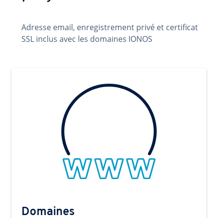
Adresse email, enregistrement privé et certificat
SSL inclus avec les domaines IONOS
Domaines